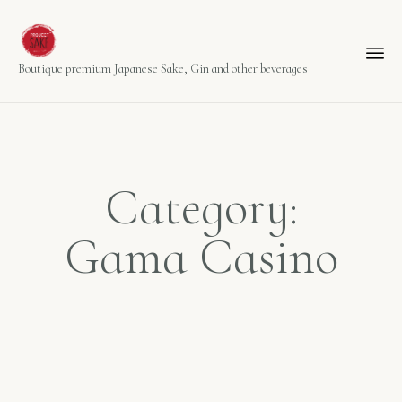
Boutique premium Japanese Sake, Gin and other beverages
Category:
Gama Casino