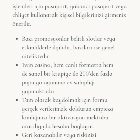
işlemleri için pasaport, yabancı pasaport veya
ehliyet kullanarak kişisel bilgilerinizi girmeniz
önerilir.
Bazı promosyonlar belirli slotlar veya
etkinliklerle ilgilidir, bazıları ise genel
niteliktedir.
1win casino, hem canlı formatta hem
de sanal bir krupiye ile 200’den fazla
piyango oyununa ev sahipliği
yapmaktadır.
Tam olarak kaydolmak için formu
gerçek verilerinizle doldurun empieza
kimliğinizi bir aktivasyon mektubu
aracılığıyla hesaba bağlayın.
Geri kazanabilir veya riskinizi