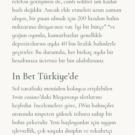
telefon görüşmesi ile, canlı sohbet um kadar
hızlı değildir. Ancak elde etmeleri uzun zaman
alıyor, bir puan almak için 200 liradan bahis
miktarına ihtiyacınız var. İyi bir bütçe” “ve
yoğun oyunla, kumarbazlar genellikle
depozitolarını ayda 40 bin liralık bahislerle
geçirirler. Bu durumda, her birkaç ayda bir
hesabınıza ücretsiz bir bin alabilirsiniz.
In Bet Türkiye’de
Sol taraftaki menüden kolayca erişilebilen
1win casino’daki Megaways slotlarını
keşfedin. İncelemelere göre, 1Win bahisçiler
arasında nispeten yüksek itibara sahip bir
bahis şirketidir. Yeni başlayanlar için uygun
işlevsellik, çok sayıda disiplin ve rekabetçi