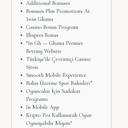
Additional Bonuses
Bonuses Plus Promotions At
1win Ghana
Casino Bonus Program
Ekspres Bonus
“In Gh — Ghana Premier
Betting Website
Türkiye’de Çevrimiçi Casino
Sitesi
Smooth Mobile Experience
Bahis Üzerine Spor Bahisleri”
Oyuncular İçin Sadakat
Programı
In Mobile App
Kripto Pra Kullanarak Oyun
Oynayabilir Miyim?