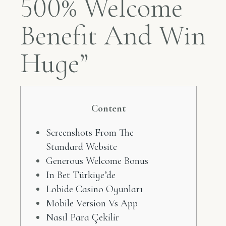
500% Welcome
Benefit And Win
Huge”
Content
Screenshots From The
Standard Website
Generous Welcome Bonus
In Bet Türkiye’de
Lobide Casino Oyunları
Mobile Version Vs App
Nasıl Para Çekilir