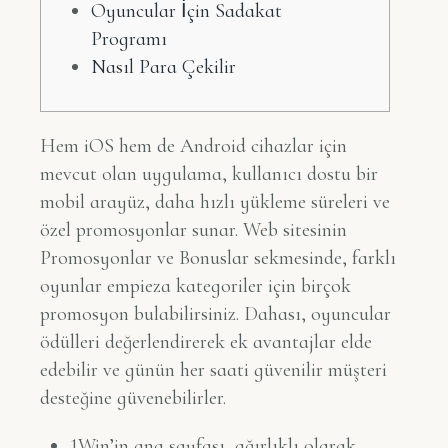
Oyuncular İçin Sadakat
Programı
Nasıl Para Çekilir
Hem iOS hem de Android cihazlar için
mevcut olan uygulama, kullanıcı dostu bir
mobil arayüz, daha hızlı yükleme süreleri ve
özel promosyonlar sunar. Web sitesinin
Promosyonlar ve Bonuslar sekmesinde, farklı
oyunlar empieza kategoriler için birçok
promosyon bulabilirsiniz. Dahası, oyuncular
ödülleri değerlendirerek ek avantajlar elde
edebilir ve günün her saati güvenilir müşteri
desteğine güvenebilirler.
1Win’in ana sayfası, ağırlıklı olarak