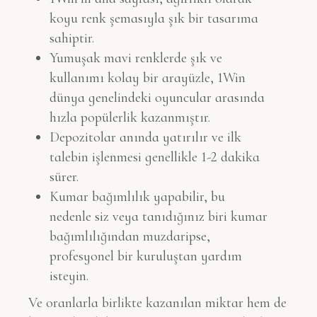
koyu renk şemasıyla şık bir tasarıma
sahiptir.
Yumuşak mavi renklerde şık ve
kullanımı kolay bir arayüzle, 1Win
dünya genelindeki oyuncular arasında
hızla popülerlik kazanmıştır.
Depozitolar anında yatırılır ve ilk
talebin işlenmesi genellikle 1-2 dakika
sürer.
Kumar bağımlılık yapabilir, bu
nedenle siz veya tanıdığınız biri kumar
bağımlılığından muzdaripse,
profesyonel bir kuruluştan yardım
isteyin.
Ve oranlarla birlikte kazanılan miktar hem de