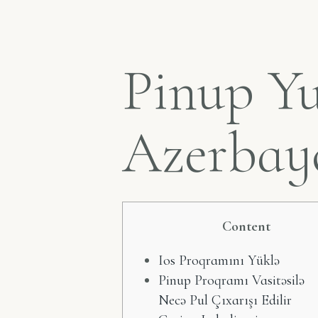
Pinup Yu
Azerbayc
Content
Ios Proqramını Yüklə
Pinup Proqramı Vasitəsilə
Necə Pul Çıxarışı Edilir