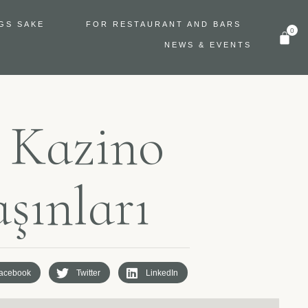
GS SAKE
FOR RESTAURANT AND BARS
NEWS & EVENTS
K
a
z
i
n
o
a
ş
ı
n
l
a
r
ı
acebook
Twitter
LinkedIn