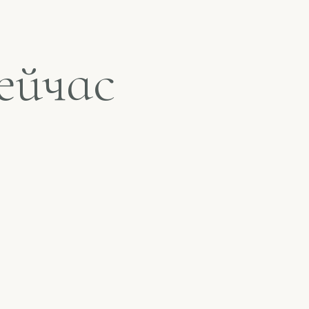
ейчас