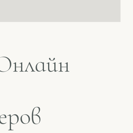
Онлайн
еров