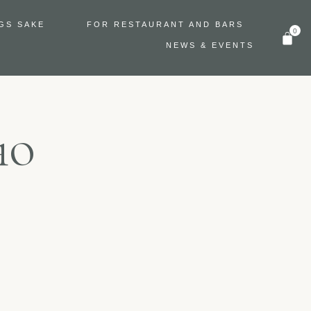
GS SAKE
FOR RESTAURANT AND BARS
NEWS & EVENTS
н
о