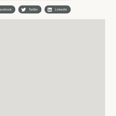
acebook
Twitter
LinkedIn