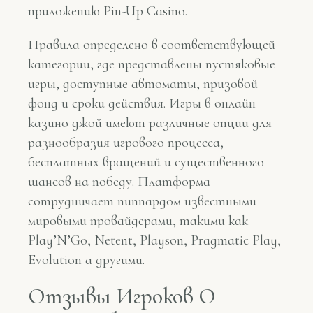
приложению Pin-Up Casino.
Правила определено в соответствующей
категории, где представлены пустяковые
игры, доступные автоматы, призовой
фонд и сроки действия. Игры в онлайн
казино джой имеют различные опции для
разнообразия игрового процесса,
бесплатных вращений и существенного
шансов на победу. Платформа
сотрудничает пиппардом известными
мировыми провайдерами, такими как
Play’N’Go, Netent, Playson, Pragmatic Play,
Evolution а другими.
Отзывы Игроков О