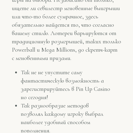
ищете ли севилестр мгновенные выигрыши
или что-то более сумрачное, здесь
обязательно найдется то, что согласно
вашему стилю. Лотереи варьируются от
традиционную розыгрышей, таких только
Powerball и Mega Millions, до скретч-карт
с мгновенными призами.
Так не не упустите саму
фантастическую возможность а
зарегистрируйтесь в Pin Up Casino
но сегодня!
Так разнообразие методов
позволял каждому игроку выбрал
наиболее удобный способом
пополнения.