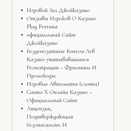
Игровой Зал Джойказино
Отзывы Игроков О Казино
Play Fortuna
официальный Сайт
Джойказино
Бездепозитные Бонусы Лев
Казино учитывавшимися
Регистрации – Фриспины И
Промокоды
Игровые Автоматы (слоты)
Casino X Онлайн Казино –
Официальный Сайт
Лицензия,
Подтверждающая
безопасность И