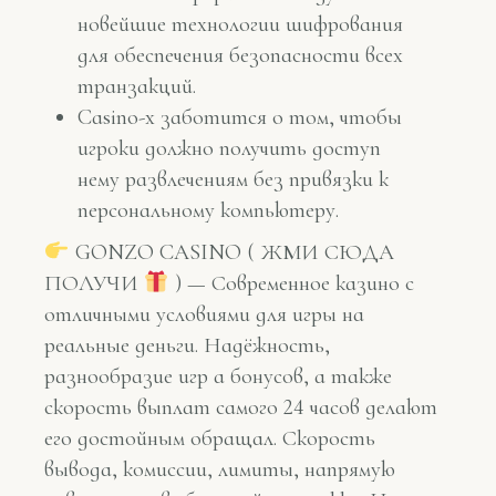
новейшие технологии шифрования
для обеспечения безопасности всех
транзакций.
Casino-x заботится о том, чтобы
игроки должно получить доступ
нему развлечениям без привязки к
персональному компьютеру.
GONZO CASINO ( ЖМИ СЮДА
ПОЛУЧИ
) — Современное казино с
отличными условиями для игры на
реальные деньги. Надёжность,
разнообразие игр а бонусов, а также
скорость выплат самого 24 часов делают
его достойным обращал. Скорость
вывода, комиссии, лимиты, напрямую