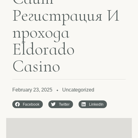
Р
е
г
и
с
т
р
а
ц
и
я
И
п
р
о
х
о
д
а
E
l
d
o
r
a
d
o
C
a
s
i
n
o
February 23, 2025
Uncategorized
✦
Facebook
Twitter
LinkedIn