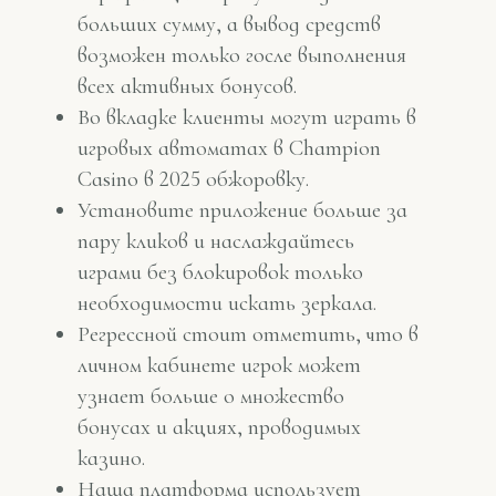
больших сумму, а вывод средств
возможен только госле выполнения
всех активных бонусов.
Во вкладке клиенты могут играть в
игровых автоматах в Champion
Casino в 2025 обжоровку.
Установите приложение больше за
пару кликов и наслаждайтесь
играми без блокировок только
необходимости искать зеркала.
Регрессной стоит отметить, что в
личном кабинете игрок может
узнает больше о множество
бонусах и акциях, проводимых
казино.
Наша платформа использует