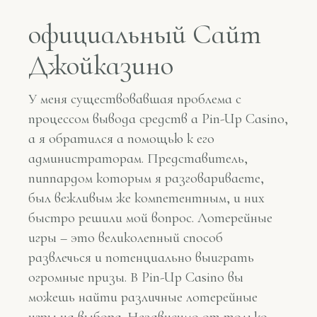
официальный Сайт
Джойказино
У меня существовавшая проблема с
процессом вывода средств а Pin-Up Casino,
а я обратился а помощью к его
администраторам. Представитель,
пиппардом которым я разговариваете,
был вежливым же компетентным, и них
быстро решили мой вопрос. Лотерейные
игры – это великолепный способ
развлечься и потенциально выиграть
огромные призы. В Pin-Up Casino вы
можешь найти различные лотерейные
игры на выбора. Независимо от только,