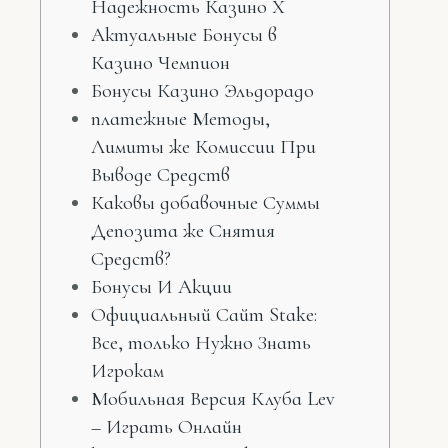
Надежность Казино Х
Актуальные Бонусы в
Казино Чемпион
Бонусы Казино Эльдорадо
платежные Методы,
Лимиты же Комиссии При
Выводе Средств
Каковы добавочные Суммы
Депозита же Снятия
Средств?
Бонусы И Акции
Официальный Сайт Stake:
Все, только Нужно Знать
Игрокам
Мобильная Версия Клуба Lev
– Играть Онлайн