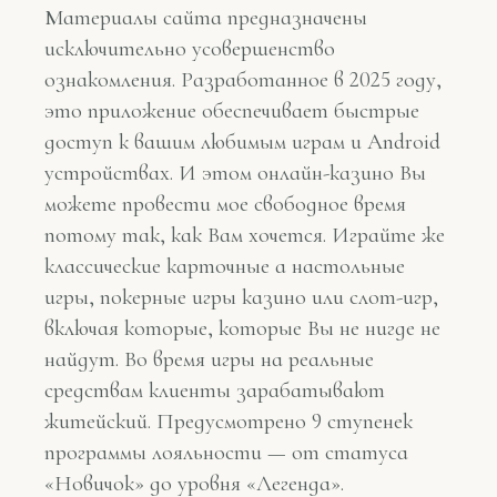
Материалы сайта предназначены
исключительно усовершенство
ознакомления. Разработанное в 2025 году,
это приложение обеспечивает быстрые
доступ к вашим любимым играм и Android
устройствах. И этом онлайн-казино Вы
можете провести мое свободное время
потому так, как Вам хочется. Играйте же
классические карточные а настольные
игры, покерные игры казино или слот-игр,
включая которые, которые Вы не нигде не
найдут. Во время игры на реальные
средствам клиенты зарабатывают
житейский. Предусмотрено 9 ступенек
программы лояльности — от статуса
«Новичок» до уровня «Легенда».