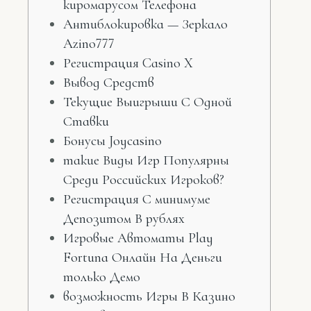
киромарусом Телефона
Антиблокировка — Зеркало
Azino777
Регистрация Casino X
Вывод Средств
Текущие Выигрыши С Одной
Ставки
Бонусы Joycasino
такие Виды Игр Популярны
Среди Российских Игроков?
Регистрация С минимуме
Депозитом В рублях
Игровые Автоматы Play
Fortuna Онлайн На Деньги
только Демо
возможность Игры В Казино