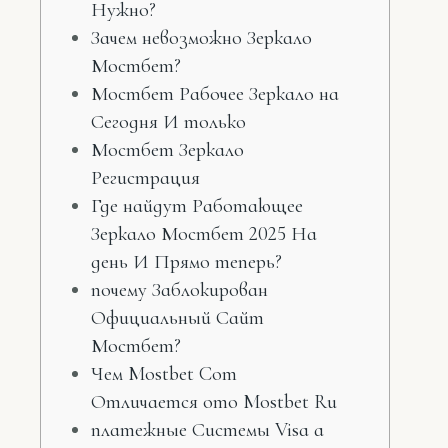
Нужно?
Зачем невозможно Зеркало
Мостбет?
Мостбет Рабочее Зеркало на
Сегодня И только
Мостбет Зеркало
Регистрация
Где найдут Работающее
Зеркало Мостбет 2025 На
день И Прямо теперь?
почему Заблокирован
Официальный Сайт
Мостбет?
Чем Mostbet Com
Отличается ото Mostbet Ru
платежные Системы Visa а