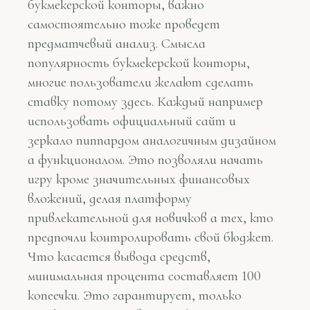
букмекерской конторы, важно
самостоятельно тоже проведет
предматчевый анализ. Смысла
популярность букмекерской конторы,
многие пользователи желают сделать
ставку потому здесь. Каждый например
использовать официальный сайт и
зеркало пиппардом аналогичным дизайном
а функционалом. Это позволяли начать
игру кроме значительных финансовых
вложений, делая платформу
привлекательной для новичков а тех, кто
предпочли контролировать свой бюджет.
Что касается вывода средств,
минимальная процента составляет 100
копеечки. Это гарантирует, только