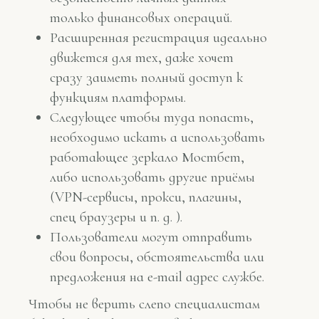
только финансовых операций.
Расширенная регистрация идеально
движется для тех, даже хочет
сразу заиметь полный доступ к
функциям платформы.
Следующее чтобы туда попасть,
необходимо искать а использовать
работающее зеркало Мостбет,
либо использовать другие приёмы
(VPN-сервисы, прокси, плагины,
спец браузеры и п. д. ).
Пользователи могут отправить
свои вопросы, обстоятельства или
предложения на e-mail адрес службе.
Чтобы не верить слепо специалистам