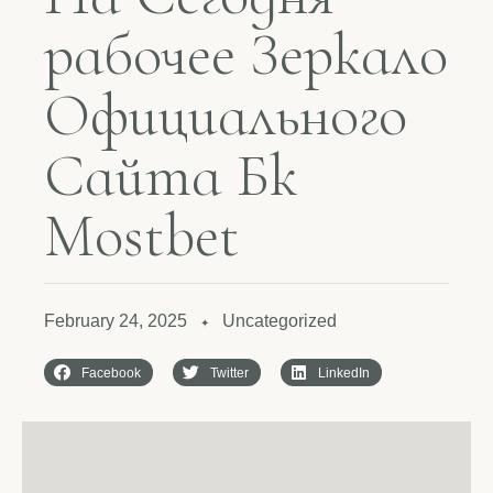
р
а
б
о
ч
е
е
З
е
р
к
а
л
о
О
ф
и
ц
и
а
л
ь
н
о
г
о
С
а
й
т
а
Б
к
M
o
s
t
b
e
t
February 24, 2025
Uncategorized
✦
Facebook
Twitter
LinkedIn