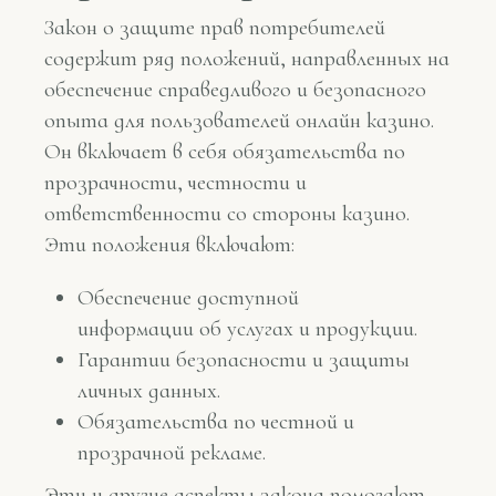
Закон о защите прав потребителей
содержит ряд положений, направленных на
обеспечение справедливого и безопасного
опыта для пользователей онлайн казино.
Он включает в себя обязательства по
прозрачности, честности и
ответственности со стороны казино.
Эти положения включают:
Обеспечение доступной
информации об услугах и продукции.
Гарантии безопасности и защиты
личных данных.
Обязательства по честной и
прозрачной рекламе.
Эти и другие аспекты закона помогают