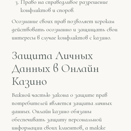
Право на справедливое разрешение
конфликтов и споров.
Осознание своих прав позволяет игрокам
действовать осознанно и защищать свои
интересы в случае конфликтов с казино.
Защита Личных
Данных в Онлайн
Казино
Важной частью закона о защите прав
потребителей является защита личных
данных. Онлайн казино обязаны
обеспечивать защиту персональной
информации своих клиентов, а также