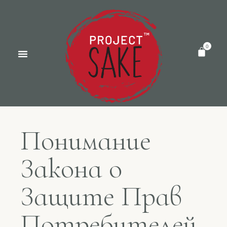
П
о
н
и
м
а
н
и
е
З
а
к
о
н
а
о
З
а
щ
и
т
е
П
р
а
в
П
о
т
р
е
б
и
т
е
л
е
й