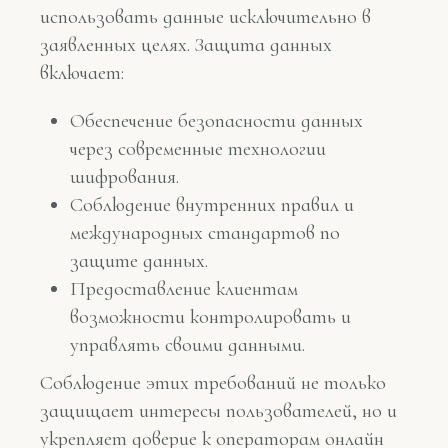
использовать данные исключительно в
заявленных целях. Защита данных
включает:
Обеспечение безопасности данных
через современные технологии
шифрования.
Соблюдение внутренних правил и
международных стандартов по
защите данных.
Предоставление клиентам
возможности контролировать и
управлять своими данными.
Соблюдение этих требований не только
защищает интересы пользователей, но и
укрепляет доверие к операторам онлайн